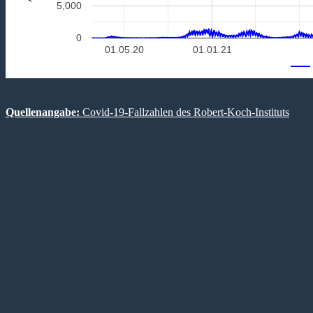
5,000
0
01.05.20
01.01.21
Quellenangabe:
Covid-19-Fallzahlen des Robert-Koch-Instituts