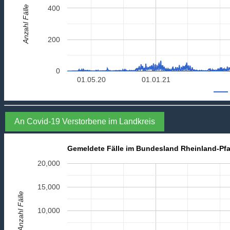
Anzahl Fälle
400
200
0
01.05.20
01.01.21
An Covid-19 Verstorbene im Landkreis
Gemeldete Fälle im Bundesland Rheinland-Pfa
20,000
15,000
Anzahl Fälle
10,000