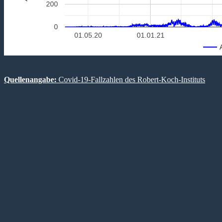
200
0
01.05.20
01.01.21
Quellenangabe:
Covid-19-Fallzahlen des Robert-Koch-Instituts