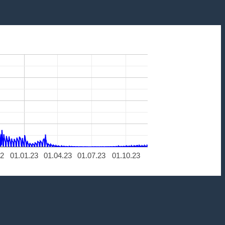
22
01.01.23
01.04.23
01.07.23
01.10.23