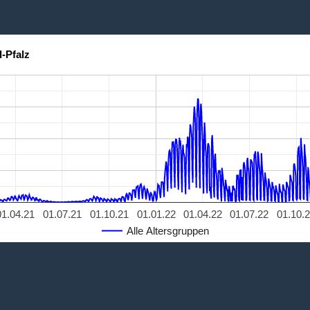
-Pfalz
01.04.21
01.07.21
01.10.21
01.01.22
01.04.22
01.07.22
01.10.
Alle Altersgruppen