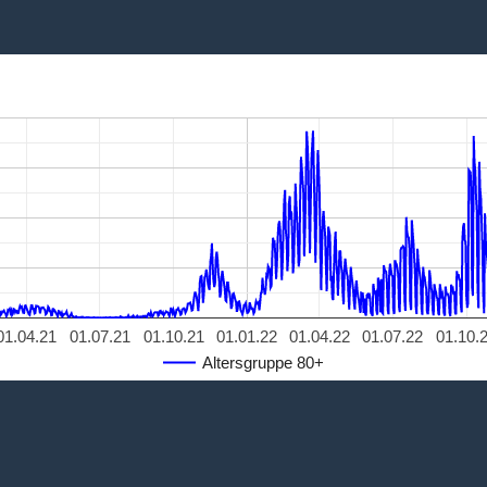
01.04.21
01.07.21
01.10.21
01.01.22
01.04.22
01.07.22
01.10.
Altersgruppe 80+