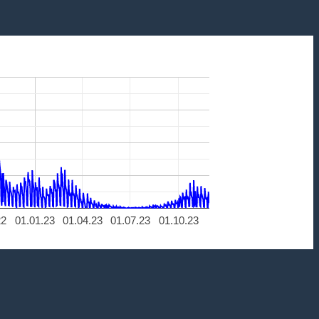
22
01.01.23
01.04.23
01.07.23
01.10.23