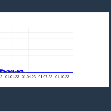
22
01.01.23
01.04.23
01.07.23
01.10.23