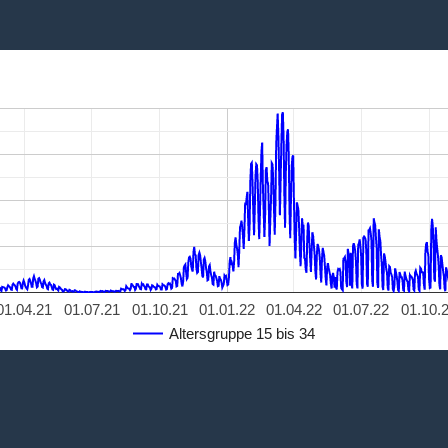
01.04.21
01.07.21
01.10.21
01.01.22
01.04.22
01.07.22
01.10.
Altersgruppe 15 bis 34