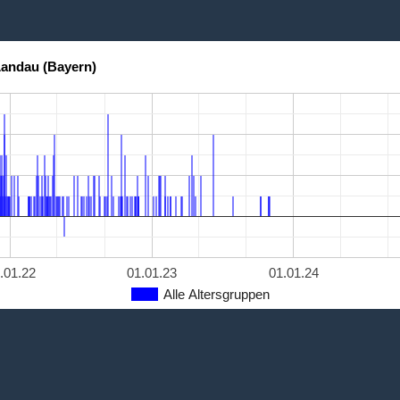
Landau (Bayern)
.01.22
01.01.23
01.01.24
Alle Altersgruppen