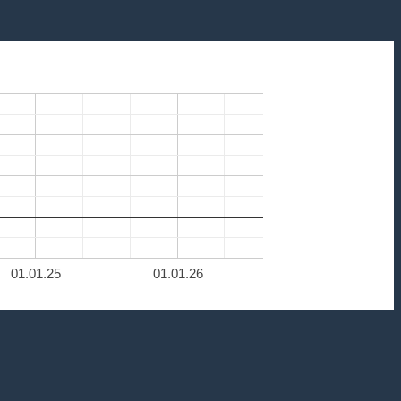
01.01.25
01.01.26