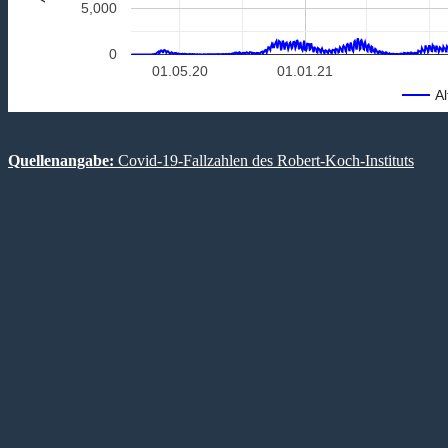
5,000
0
01.05.20
01.01.21
Al
Quellenangabe:
Covid-19-Fallzahlen des Robert-Koch-Instituts