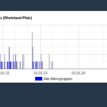
z (Rheinland-Pfalz)
.01.22
01.01.23
01.01.24
Alle Altersgruppen