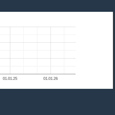
01.01.25
01.01.26