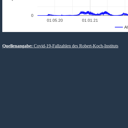
0
01.05.20
01.01.21
Al
Quellenangabe:
Covid-19-Fallzahlen des Robert-Koch-Instituts