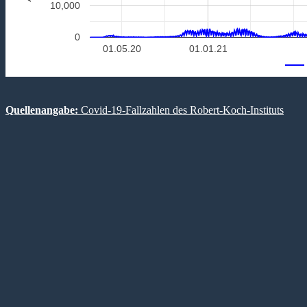
10,000
0
01.05.20
01.01.21
Quellenangabe:
Covid-19-Fallzahlen des Robert-Koch-Instituts