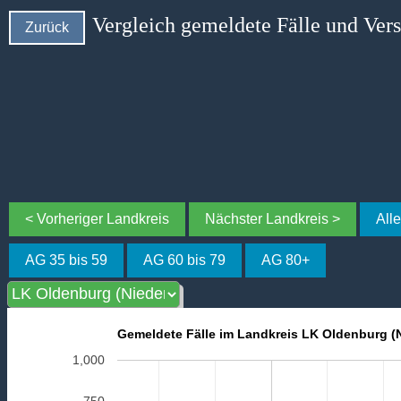
Vergleich gemeldete Fälle und Ver
Zurück
< Vorheriger Landkreis
Nächster Landkreis >
All
AG 35 bis 59
AG 60 bis 79
AG 80+
Gemeldete Fälle im Landkreis LK Oldenburg (
1,000
750