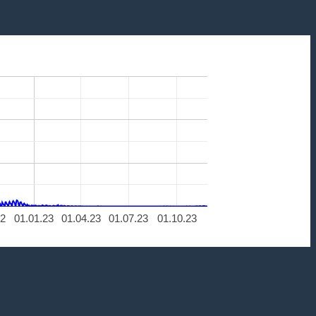
22
01.01.23
01.04.23
01.07.23
01.10.23