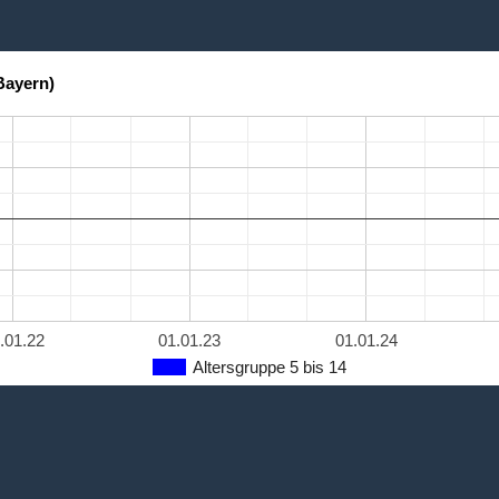
Bayern)
.01.22
01.01.23
01.01.24
Altersgruppe 5 bis 14