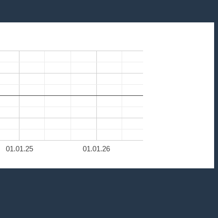
01.01.25
01.01.26