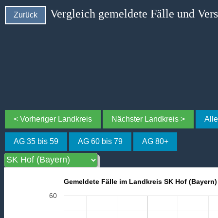
Vergleich gemeldete Fälle und Ver
Zurück
< Vorheriger Landkreis
Nächster Landkreis >
All
AG 35 bis 59
AG 60 bis 79
AG 80+
Gemeldete Fälle im Landkreis SK Hof (Bayern)
60