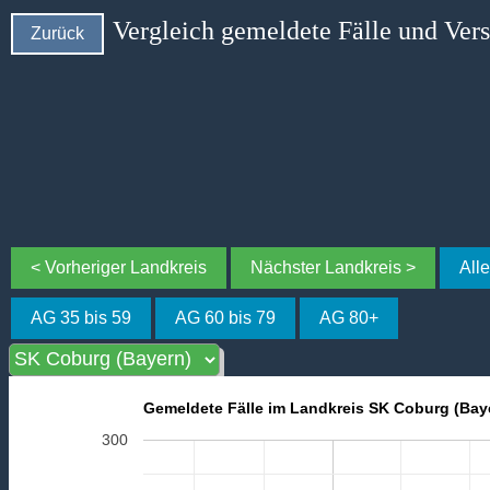
Vergleich gemeldete Fälle und Ver
Zurück
< Vorheriger Landkreis
Nächster Landkreis >
All
AG 35 bis 59
AG 60 bis 79
AG 80+
Gemeldete Fälle im Landkreis SK Coburg (Bay
300