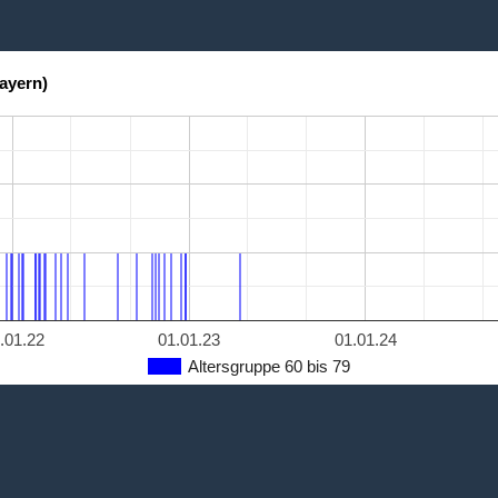
ayern)
.01.22
01.01.23
01.01.24
Altersgruppe 60 bis 79