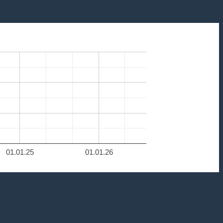
01.01.25
01.01.26