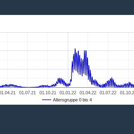
01.04.21
01.07.21
01.10.21
01.01.22
01.04.22
01.07.22
01.10.
Altersgruppe 0 bis 4