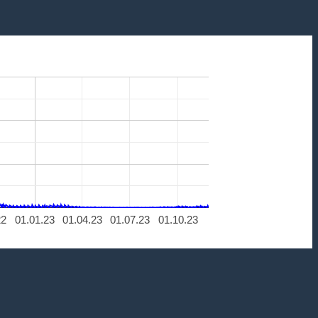
22
01.01.23
01.04.23
01.07.23
01.10.23