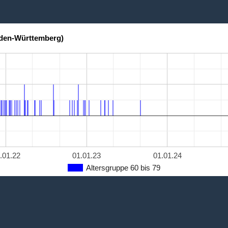
aden-Württemberg)
.01.22
01.01.23
01.01.24
Altersgruppe 60 bis 79