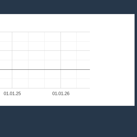
01.01.25
01.01.26