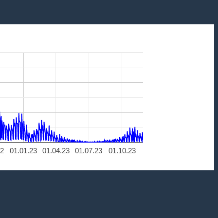
22
01.01.23
01.04.23
01.07.23
01.10.23