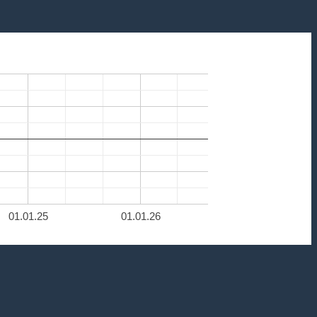
01.01.25
01.01.26