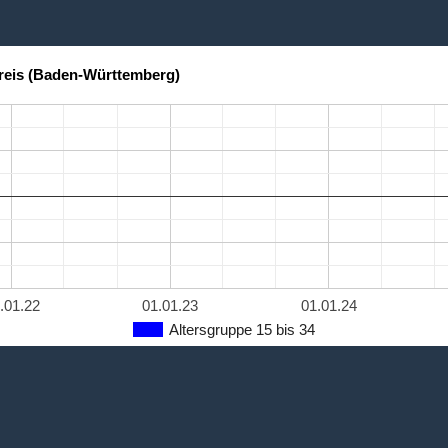
reis (Baden-Württemberg)
.01.22
01.01.23
01.01.24
Altersgruppe 15 bis 34