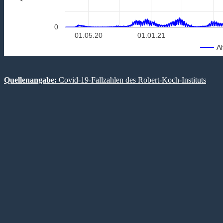
0
01.05.20
01.01.21
Al
Quellenangabe:
Covid-19-Fallzahlen des Robert-Koch-Instituts