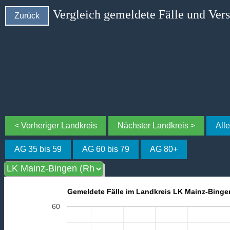
Vergleich gemeldete Fälle und Ver
Zurück
< Vorheriger Landkreis
Nächster Landkreis >
All
AG 35 bis 59
AG 60 bis 79
AG 80+
Gemeldete Fälle im Landkreis LK Mainz-Bingen
60