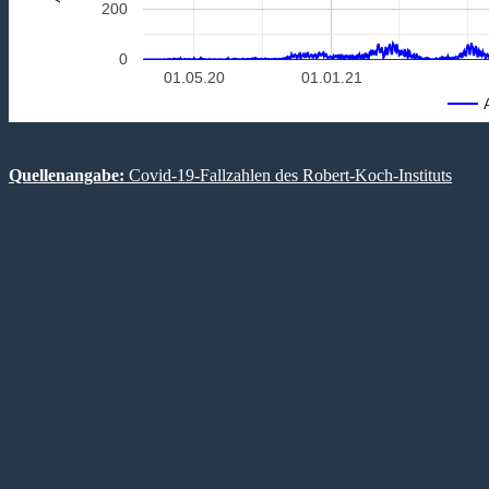
200
0
01.05.20
01.01.21
Quellenangabe:
Covid-19-Fallzahlen des Robert-Koch-Instituts