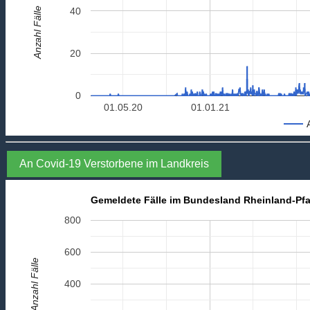
Anzahl Fälle
40
20
0
01.05.20
01.01.21
An Covid-19 Verstorbene im Landkreis
Gemeldete Fälle im Bundesland Rheinland-Pfa
800
600
Anzahl Fälle
400