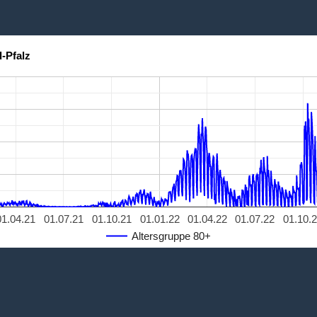
-Pfalz
01.04.21
01.07.21
01.10.21
01.01.22
01.04.22
01.07.22
01.10.
Altersgruppe 80+