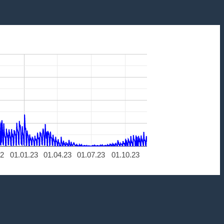
22
01.01.23
01.04.23
01.07.23
01.10.23