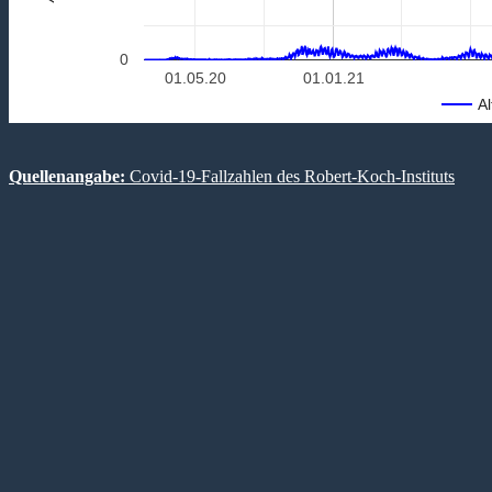
0
01.05.20
01.01.21
Al
Quellenangabe:
Covid-19-Fallzahlen des Robert-Koch-Instituts