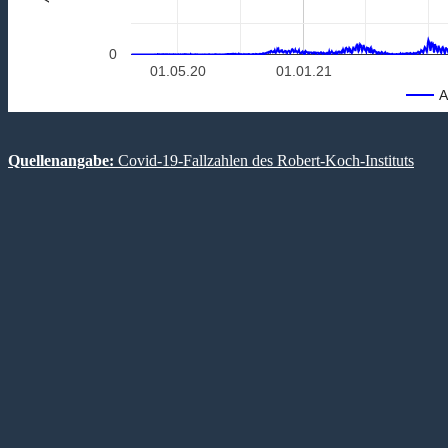
0
01.05.20
01.01.21
A
Quellenangabe:
Covid-19-Fallzahlen des Robert-Koch-Instituts