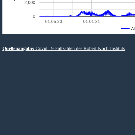
2,000
0
01.05.20
01.01.21
Al
Quellenangabe:
Covid-19-Fallzahlen des Robert-Koch-Instituts