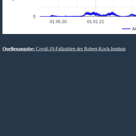
0
01.05.20
01.01.21
Al
Quellenangabe:
Covid-19-Fallzahlen des Robert-Koch-Instituts