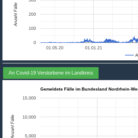
Anzahl Fälle
200
100
0
01.05.20
01.01.21
A
An Covid-19 Verstorbene im Landkreis
Gemeldete Fälle im Bundesland Nordrhein-We
15,000
Anzahl Fälle
10,000
5,000