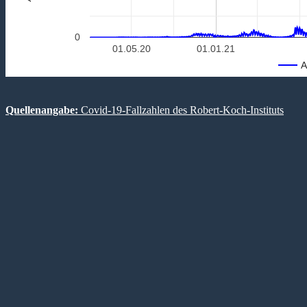
0
01.05.20
01.01.21
A
Quellenangabe:
Covid-19-Fallzahlen des Robert-Koch-Instituts