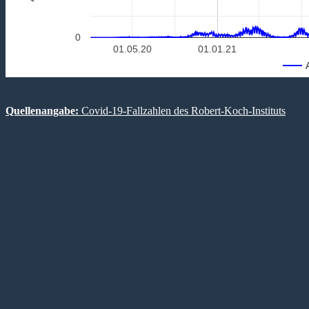
0
01.05.20
01.01.21
Quellenangabe:
Covid-19-Fallzahlen des Robert-Koch-Instituts