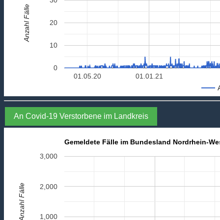
Anzahl Fälle
20
10
0
01.05.20
01.01.21
An Covid-19 Verstorbene im Landkreis
Gemeldete Fälle im Bundesland Nordrhein-We
3,000
Anzahl Fälle
2,000
1,000