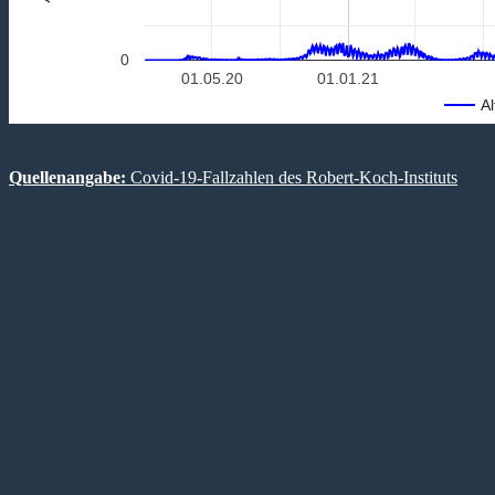
0
01.05.20
01.01.21
Al
Quellenangabe:
Covid-19-Fallzahlen des Robert-Koch-Instituts