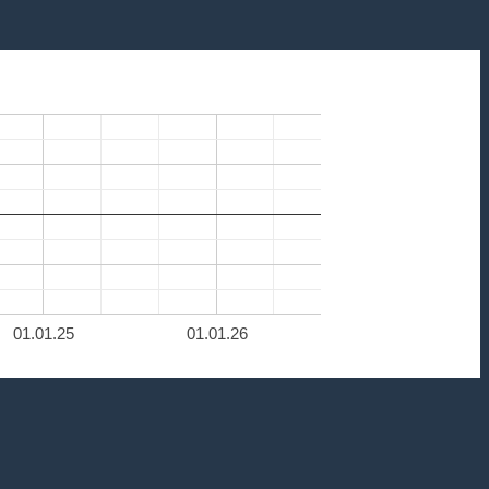
01.01.25
01.01.26