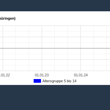
hüringen)
.01.22
01.01.23
01.01.24
Altersgruppe 5 bis 14