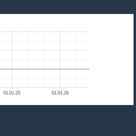
01.01.25
01.01.26