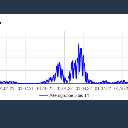
n
01.04.21
01.07.21
01.10.21
01.01.22
01.04.22
01.07.22
01.10.
Altersgruppe 5 bis 14