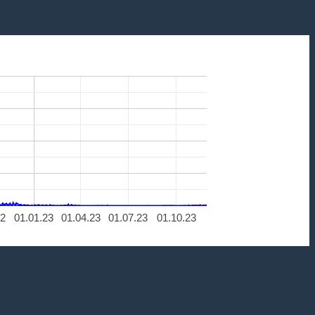
22
01.01.23
01.04.23
01.07.23
01.10.23