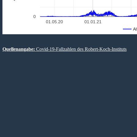
0
01.05.20
01.01.21
Al
Quellenangabe:
Covid-19-Fallzahlen des Robert-Koch-Instituts