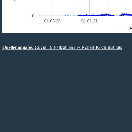
0
01.05.20
01.01.21
A
Quellenangabe:
Covid-19-Fallzahlen des Robert-Koch-Instituts